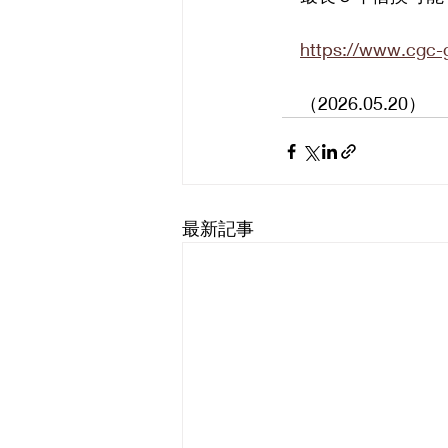
https://www.cgc-
　（2026.05.20）
最新記事