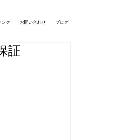
リンク
お問い合わせ
ブログ
保証