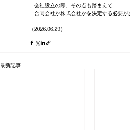
　会社設立の際、その点も踏まえて
　合同会社か株式会社かを決定する必要が
（2026.06.29）
最新記事